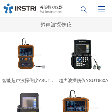
超声波探伤仪
智能超声波探伤仪YSUT800TOFD
超声波探伤仪YSUT660A