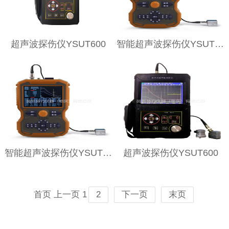
超声波探伤仪YSUT600
智能超声波探伤仪YSUT800S
智能超声波探伤仪YSUT800A
超声波探伤仪YSUT600
首页
上一页
1
2
下一页
末页