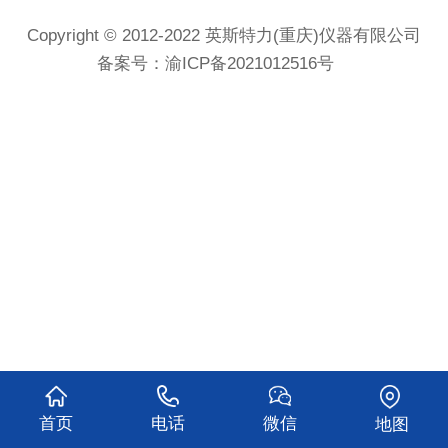
Copyright © 2012-2022 英斯特力(重庆)仪器有限公司
备案号：
渝ICP备2021012516号
首页
电话
微信
地图