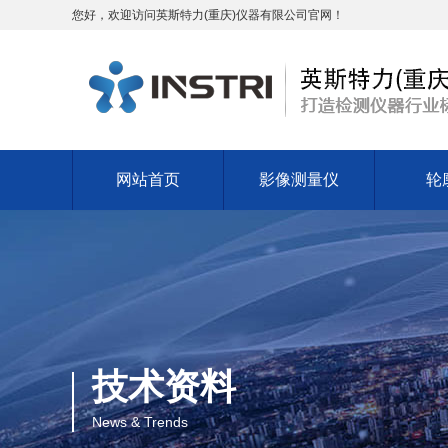
您好，欢迎访问英斯特力(重庆)仪器有限公司官网！
网站首页
影像测量仪
轮
技术资料
News & Trends