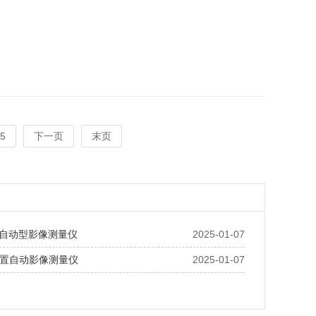
5
下一页
末页
列自动型影像测量仪
2025-01-07
置自动影像测量仪
2025-01-07