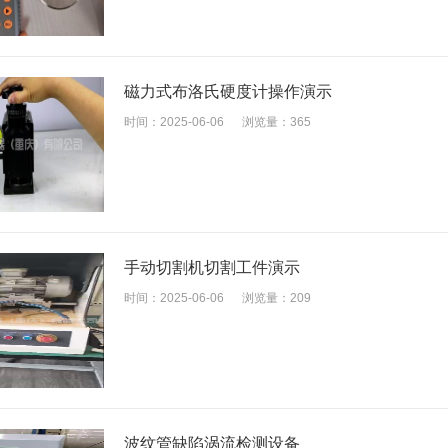
磁力式布洛氏硬度计操作演示
时间：2025-06-06
浏览量：365
手动切割机切割工件演示
时间：2025-06-06
浏览量：209
波纹管缺陷涡流检测设备