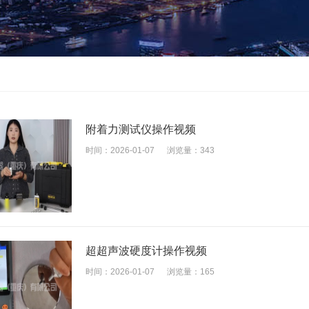
附着力测试仪操作视频
时间：2026-01-07
浏览量：343
超超声波硬度计操作视频
时间：2026-01-07
浏览量：165