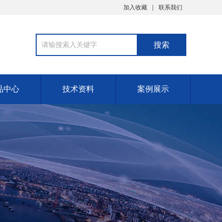
加入收藏
联系我们
品中心
技术资料
案例展示