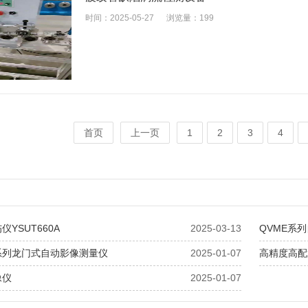
时间：2025-05-27
浏览量：199
首页
上一页
1
2
3
4
YSUT660A
2025-03-13
QVME系
H系列龙门式自动影像测量仪
2025-01-07
高精度高配
像仪
2025-01-07