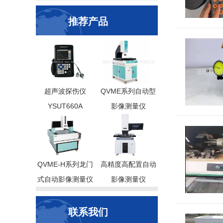
推荐产品
超声波探伤仪
QVME系列自动型
YSUT660A
影像测量仪
QVME-H系列龙门
高精度高配置自动
式自动影像测量仪
影像测量仪
联系我们