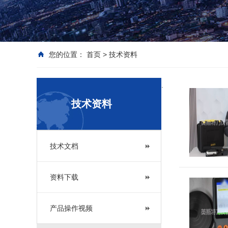
您的位置：
首页
>
技术资料
.
技术资料
技术文档
资料下载
产品操作视频