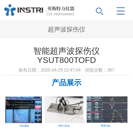
超声波探伤仪
智能超声波探伤仪
YSUT800TOFD
发布日期：2025-04-29 12:47:04 浏览次数：
367
产品展示