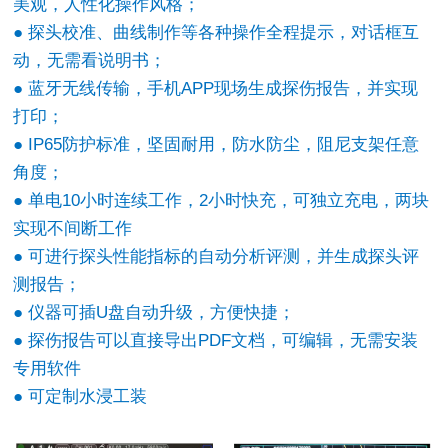
美观，人性化操作风格；
● 探头校准、曲线制作等各种操作全程提示，对话框互
动，无需看说明书；
● 蓝牙无线传输，手机APP现场生成探伤报告，并实现
打印；
● IP65防护标准，坚固耐用，防水防尘，阻尼支架任意
角度；
● 单电10小时连续工作，2小时快充，可独立充电，两块
实现不间断工作
● 可进行探头性能指标的自动分析评测，并生成探头评
测报告；
● 仪器可插U盘自动升级，方便快捷；
● 探伤报告可以直接导出PDF文档，可编辑，无需安装
专用软件
●
可定制水浸工装