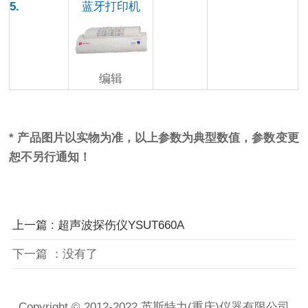
5.
蓝牙打印机
编辑
产品展示
*
产品图片以实物为准，以上参数为典型数值，参数变更
恕不另行通知！
上一篇 : 超声波探伤仪YSUT660A
下一篇 ：没有了
Copyright © 2012-2022 英斯特力(重庆)仪器有限公司