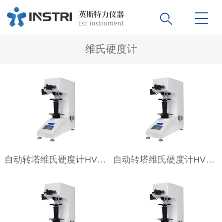
维氏硬度计
自动转塔维氏硬度计HV50Z
自动转塔维氏硬度计HV30Z