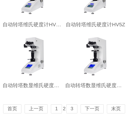
自动转塔维氏硬度计HV10Z
自动转塔维氏硬度计HV5Z
自动转塔数显维氏硬度计YHVS50Z
自动转塔数显维氏硬度计YHVS30Z
2
首页
上一页
1
3
下一页
末页