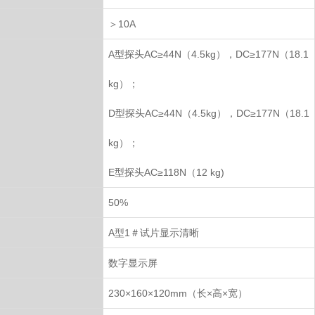
＞10A
A型探头AC≥44N（4.5kg），DC≥177N（18.1
kg）；
D型探头AC≥44N（4.5kg），DC≥177N（18.1
kg）；
E型探头AC≥118N（12 kg)
50%
A型1＃试片显示清晰
数字显示屏
230×160×120mm（长×高×宽）