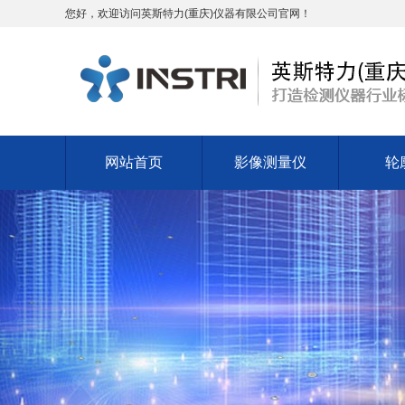
您好，欢迎访问英斯特力(重庆)仪器有限公司官网！
网站首页
影像测量仪
轮