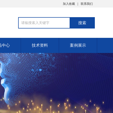
加入收藏
联系我们
品中心
技术资料
案例展示