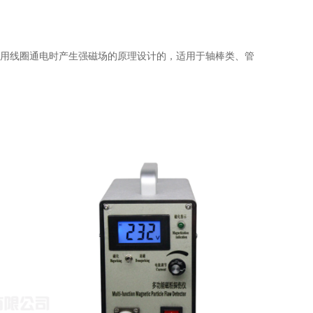
是采用线圈通电时产生强磁场的原理设计的，适用于轴棒类、管