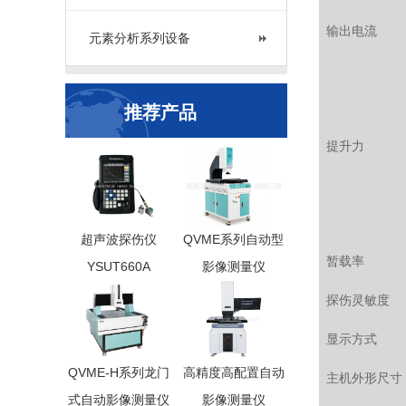
输出电流
元素分析系列设备
推荐产品
提升力
超声波探伤仪
QVME系列自动型
暂载率
YSUT660A
影像测量仪
探伤灵敏度
显示方式
QVME-H系列龙门
高精度高配置自动
主机外形尺寸
式自动影像测量仪
影像测量仪